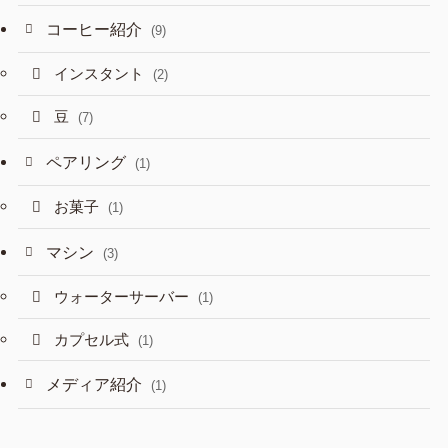
コーヒー紹介
(9)
インスタント
(2)
豆
(7)
ペアリング
(1)
お菓子
(1)
マシン
(3)
ウォーターサーバー
(1)
カプセル式
(1)
メディア紹介
(1)