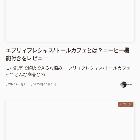
エブリィフレシャス/トールカフェとは？コーヒー機
能付きをレビュー
この記事で解決できるお悩み エブリィフレシャス/トールカフェ
ってどんな商品なの...
2024年3月13日
2024年11月15日
noa
マシン