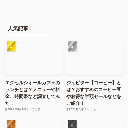
人気記事
エクセルシオールカフェの
ジュピター【コーヒー】と
ランチとは？メニューや料
は？おすすめのコーヒー豆
金、時間帯など調査してみ
やお得な半額セールなどを
た！
ご紹介！
2021年6月16日
ランチ
2021年5月18日
豆