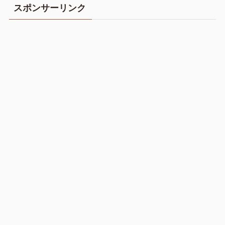
スポンサーリンク