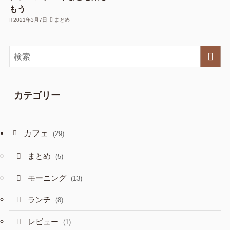
もう
2021年3月7日
まとめ
カテゴリー
カフェ
(29)
まとめ
(5)
モーニング
(13)
ランチ
(8)
レビュー
(1)