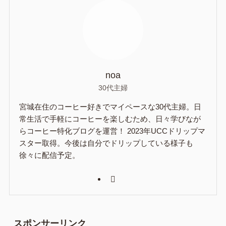
noa
30代主婦
宮城在住のコーヒー好きでマイペースな30代主婦。日
常生活で手軽にコーヒーを楽しむため、日々学びなが
らコーヒー特化ブログを運営！ 2023年UCCドリップマ
スター取得。今後は自分でドリップしている様子も
徐々に配信予定。
スポンサーリンク