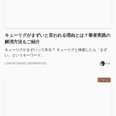
キューリグがまずいと言われる理由とは？筆者実践の
解消方法もご紹介
キューリグがまずいって本当？ キューリグと検索したら「まず
い」というキーワード...
2021年7月24日
2025年6月11日
noa
マシン