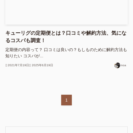
キューリグの定期便とは？口コミや解約方法、気にな
るコスパも調査！
定期便の内容って？ 口コミは良いの？もしものために解約方法も
知りたい コスパが...
2021年7月19日
2025年6月19日
noa
1