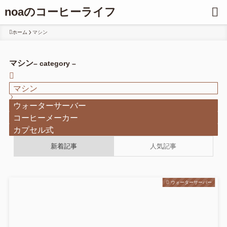
noaのコーヒーライフ
ホーム
マシン
マシン
– category –
マシン
ウォーターサーバー
コーヒーメーカー
カプセル式
新着記事
人気記事
ウォーターサーバー