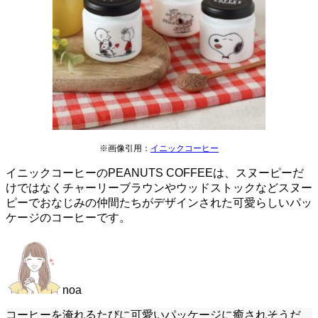
※画像引用：
イニックコーヒー
イニックコーヒーのPEANUTS COFFEEは、スヌーピーだ
けではなくチャーリーブラウンやウッドストックなどスヌー
ピーでおなじみの仲間たちがデザインされた可愛らしいパッ
ケージのコーヒーです。
noa
コーヒーを淹れるたびに可愛いパッケージに癒されそうだ