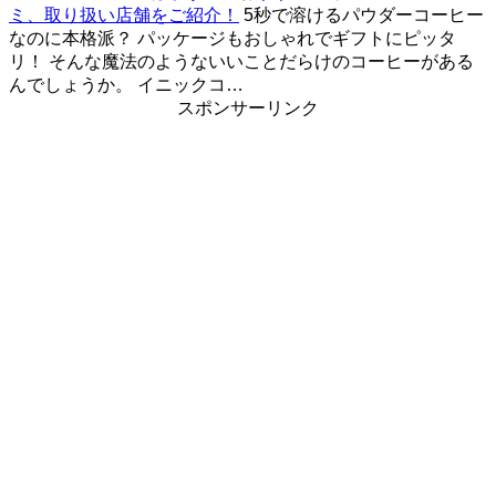
ミ、取り扱い店舗をご紹介！
5秒で溶けるパウダーコーヒー
なのに本格派？ パッケージもおしゃれでギフトにピッタ
リ！ そんな魔法のようないいことだらけのコーヒーがある
んでしょうか。 イニックコ…
スポンサーリンク