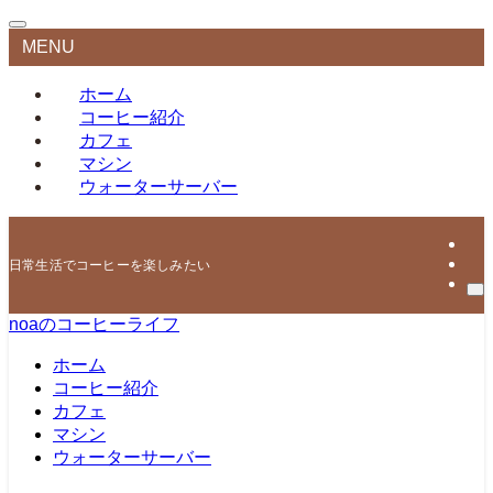
MENU
ホーム
コーヒー紹介
カフェ
マシン
ウォーターサーバー
日常生活でコーヒーを楽しみたい
noaのコーヒーライフ
ホーム
コーヒー紹介
カフェ
マシン
ウォーターサーバー