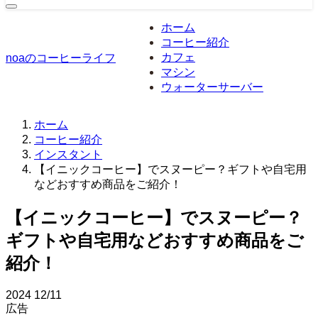
ホーム
コーヒー紹介
カフェ
noaのコーヒーライフ
マシン
ウォーターサーバー
ホーム
コーヒー紹介
インスタント
【イニックコーヒー】でスヌーピー？ギフトや自宅用
などおすすめ商品をご紹介！
【イニックコーヒー】でスヌーピー？
ギフトや自宅用などおすすめ商品をご
紹介！
2024
12/11
広告