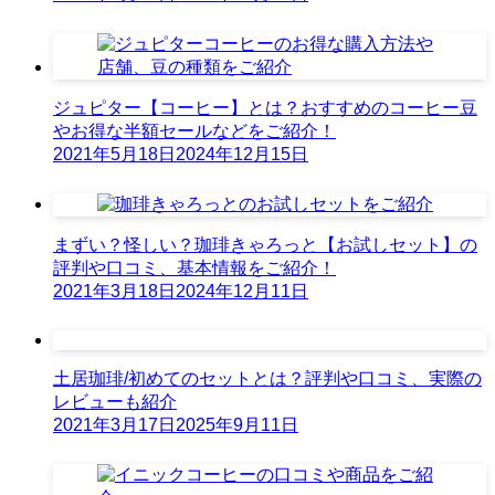
ジュピター【コーヒー】とは？おすすめのコーヒー豆
やお得な半額セールなどをご紹介！
2021年5月18日
2024年12月15日
まずい？怪しい？珈琲きゃろっと【お試しセット】の
評判や口コミ、基本情報をご紹介！
2021年3月18日
2024年12月11日
土居珈琲/初めてのセットとは？評判や口コミ、実際の
レビューも紹介
2021年3月17日
2025年9月11日