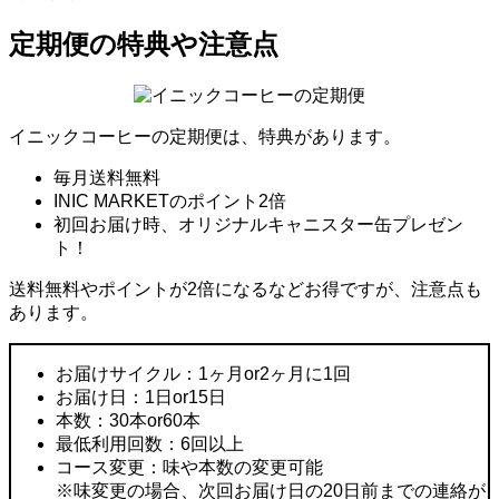
定期便の特典や注意点
イニックコーヒーの定期便は、特典があります。
毎月送料無料
INIC MARKETのポイント2倍
初回お届け時、オリジナルキャニスター缶プレゼン
ト！
送料無料やポイントが2倍になるなどお得ですが、注意点も
あります。
お届けサイクル：1ヶ月or2ヶ月に1回
お届け日：1日or15日
本数：30本or60本
最低利用回数：6回以上
コース変更：味や本数の変更可能
※味変更の場合、次回お届け日の20日前までの連絡が