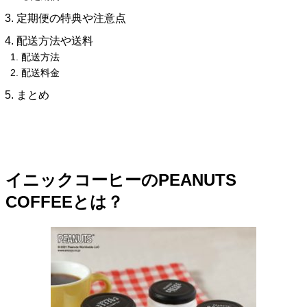
定期便の特典や注意点
配送方法や送料
配送方法
配送料金
まとめ
イニックコーヒーのPEANUTS
COFFEEとは？