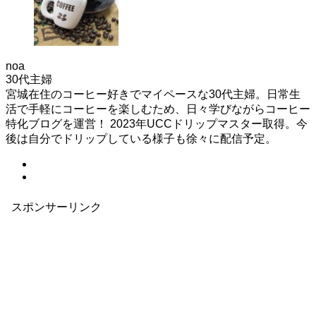
noa
30代主婦
宮城在住のコーヒー好きでマイペースな30代主婦。日常生
活で手軽にコーヒーを楽しむため、日々学びながらコーヒー
特化ブログを運営！ 2023年UCCドリップマスター取得。今
後は自分でドリップしている様子も徐々に配信予定。
スポンサーリンク