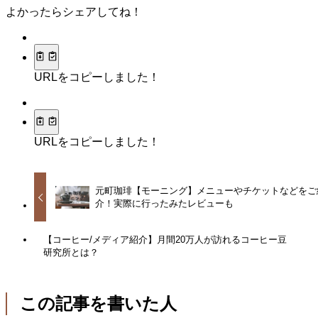
よかったらシェアしてね！
URLをコピーしました！
URLをコピーしました！
元町珈琲【モーニング】メニューやチケットなどをご
介！実際に行ったみたレビューも
【コーヒー/メディア紹介】月間20万人が訪れるコーヒー豆
研究所とは？
この記事を書いた人