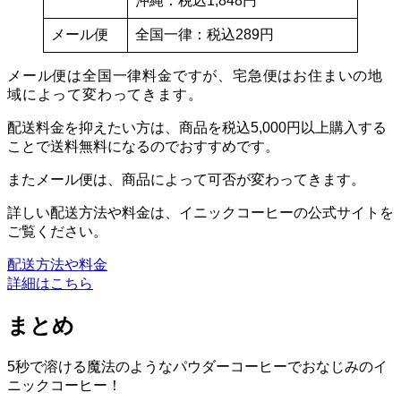
沖縄：税込1,848円
メール便
全国一律：税込289円
メール便は全国一律料金ですが、宅急便はお住まいの地
域によって変わってきます。
配送料金を抑えたい方は、商品を税込5,000円以上購入する
ことで送料無料になるのでおすすめです。
またメール便は、商品によって可否が変わってきます。
詳しい配送方法や料金は、イニックコーヒーの公式サイトを
ご覧ください。
配送方法や料金
詳細はこちら
まとめ
5秒で溶ける魔法のようなパウダーコーヒーでおなじみのイ
ニックコーヒー！