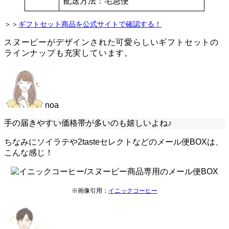
配送方法：宅急便
＞＞
ギフトセット商品を公式サイトで確認する！
スヌーピーがデザインされた可愛らしいギフトセットの
ラインナップも充実しています。
noa
手の届きやすい価格帯が多いのも嬉しいよね♪
ちなみにソイラテや2tasteセレクトなどのメール便BOXは、
こんな感じ！
※画像引用：
イニックコーヒー