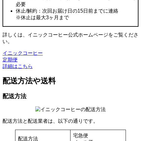
必要
休止/解約：次回お届け日の15日前までに連絡
※休止は最大3ヶ月まで
詳しくは、イニックコーヒー公式ホームページをご覧くださ
い。
イニックコーヒー
定期便
詳細はこちら
配送方法や送料
配送方法
配送方法と配送業者は、以下の通りです。
宅急便
配送方法