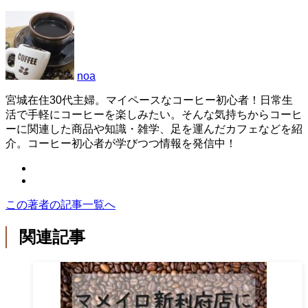
noa
宮城在住30代主婦。マイペースなコーヒー初心者！日常生
活で手軽にコーヒーを楽しみたい。そんな気持ちからコーヒ
ーに関連した商品や知識・雑学、足を運んだカフェなどを紹
介。コーヒー初心者が学びつつ情報を発信中！
この著者の記事一覧へ
関連記事