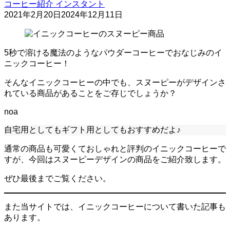
コーヒー紹介
インスタント
2021年2月20日
2024年12月11日
5秒で溶ける魔法のようなパウダーコーヒーでおなじみのイ
ニックコーヒー！
そんなイニックコーヒーの中でも、スヌーピーがデザインさ
れている商品があることをご存じでしょうか？
noa
自宅用としてもギフト用としてもおすすめだよ♪
通常の商品も可愛くておしゃれと評判のイニックコーヒーで
すが、今回はスヌーピーデザインの商品をご紹介致します。
ぜひ最後までご覧ください。
また当サイトでは、イニックコーヒーについて書いた記事も
あります。