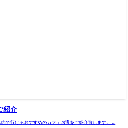
ご紹介
で行けるおすすめのカフェ29選をご紹介致します。 ...