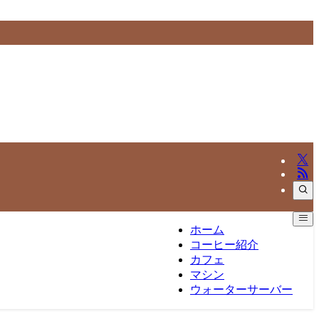
ホーム
コーヒー紹介
カフェ
マシン
ウォーターサーバー