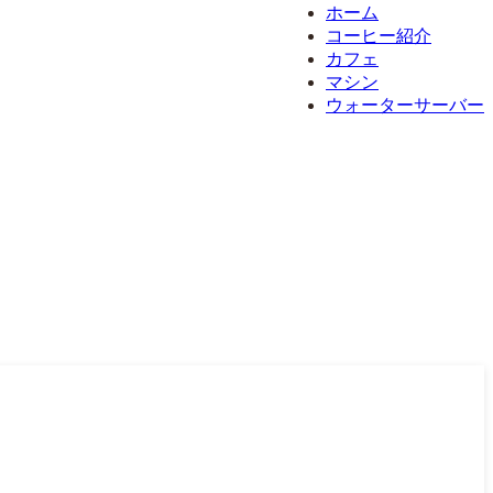
ホーム
コーヒー紹介
カフェ
マシン
ウォーターサーバー