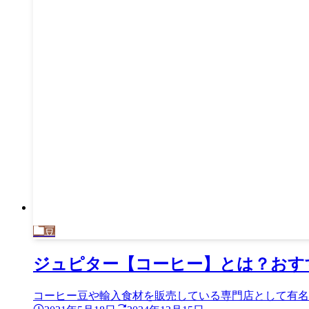
豆
ジュピター【コーヒー】とは？おす
コーヒー豆や輸入食材を販売している専門店として有名な