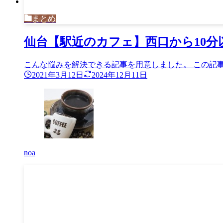
まとめ
仙台【駅近のカフェ】西口から10分
こんな悩みを解決できる記事を用意しました。 この記事
2021年3月12日
2024年12月11日
noa