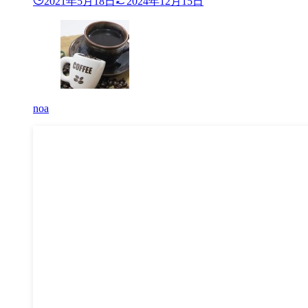
2021年5月18日
2024年12月15日
noa