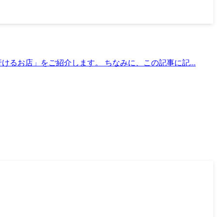
るお店」をご紹介します。 ちなみに、この記事に記...