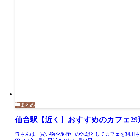
まとめ
仙台駅【近く】おすすめのカフェ29
皆さんは、買い物や旅行中の休憩としてカフェを利用される