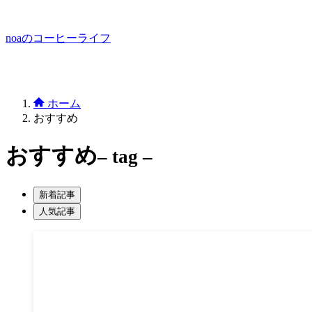
noaのコーヒーライフ
ホーム
おすすめ
おすすめ
– tag –
新着記事
人気記事