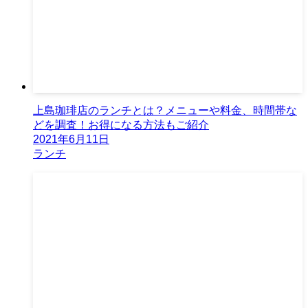
上島珈琲店のランチとは？メニューや料金、時間帯な
どを調査！お得になる方法もご紹介
2021年6月11日
ランチ