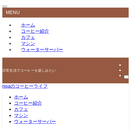
MENU
ホーム
コーヒー紹介
カフェ
マシン
ウォーターサーバー
日常生活でコーヒーを楽しみたい
noaのコーヒーライフ
ホーム
コーヒー紹介
カフェ
マシン
ウォーターサーバー