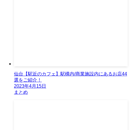
仙台【駅近のカフェ】駅構内/商業施設内にあるお店44
選をご紹介！
2023年4月15日
まとめ