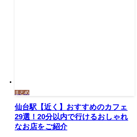
まとめ
仙台駅【近く】おすすめのカフェ
29選！20分以内で行けるおしゃれ
なお店をご紹介