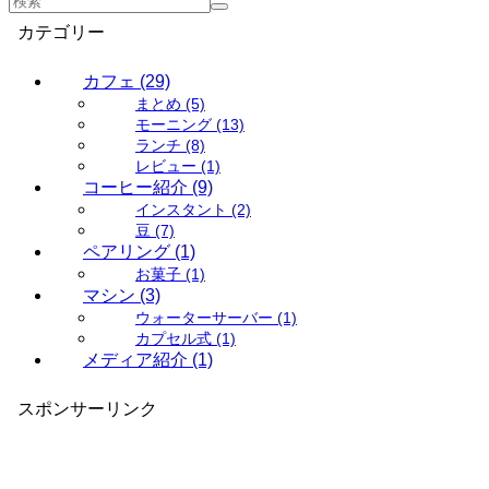
カテゴリー
カフェ
(29)
まとめ
(5)
モーニング
(13)
ランチ
(8)
レビュー
(1)
コーヒー紹介
(9)
インスタント
(2)
豆
(7)
ペアリング
(1)
お菓子
(1)
マシン
(3)
ウォーターサーバー
(1)
カプセル式
(1)
メディア紹介
(1)
スポンサーリンク