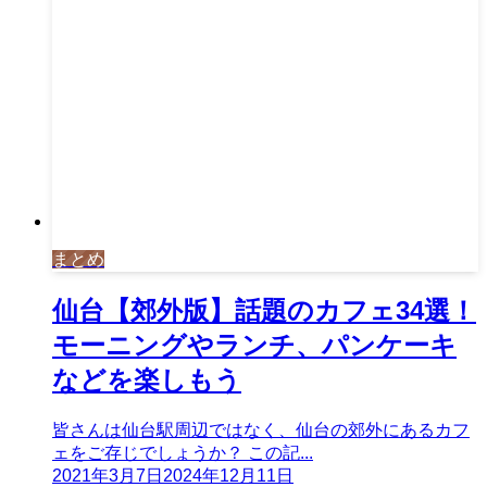
まとめ
仙台【郊外版】話題のカフェ34選！
モーニングやランチ、パンケーキ
などを楽しもう
皆さんは仙台駅周辺ではなく、仙台の郊外にあるカフ
ェをご存じでしょうか？ この記...
2021年3月7日
2024年12月11日