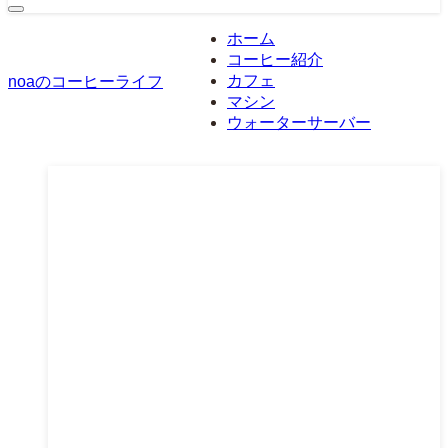
ホーム
コーヒー紹介
カフェ
noaのコーヒーライフ
マシン
ウォーターサーバー