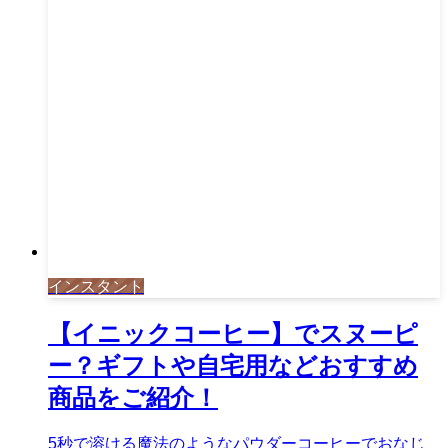
インスタント
【イニックコーヒー】でスヌーピ
ー？ギフトや自宅用などおすすめ
商品をご紹介！
5秒で溶ける魔法のようなパウダーコーヒーでおなじ