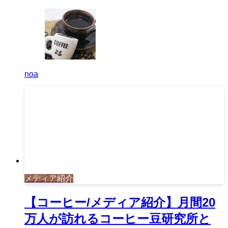
noa
メディア紹介
【コーヒー/メディア紹介】月間20
万人が訪れるコーヒー豆研究所と