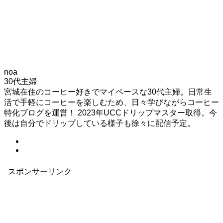
noa
30代主婦
宮城在住のコーヒー好きでマイペースな30代主婦。日常生
活で手軽にコーヒーを楽しむため、日々学びながらコーヒー
特化ブログを運営！ 2023年UCCドリップマスター取得。今
後は自分でドリップしている様子も徐々に配信予定。
スポンサーリンク