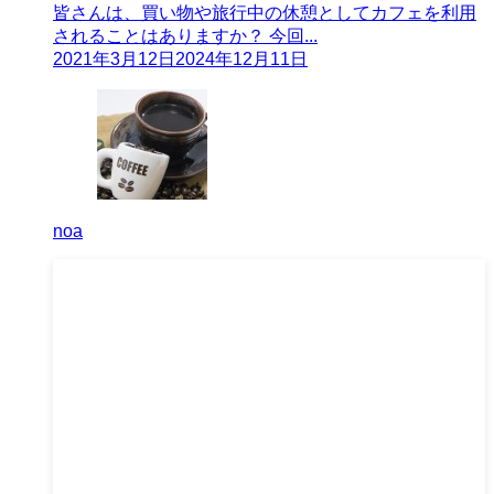
皆さんは、買い物や旅行中の休憩としてカフェを利用
されることはありますか？ 今回...
2021年3月12日
2024年12月11日
noa