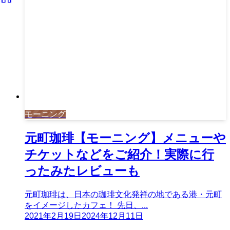
モーニング
元町珈琲【モーニング】メニューや
チケットなどをご紹介！実際に行
ったみたレビューも
元町珈琲は、日本の珈琲文化発祥の地である港・元町
をイメージしたカフェ！ 先日、...
2021年2月19日
2024年12月11日